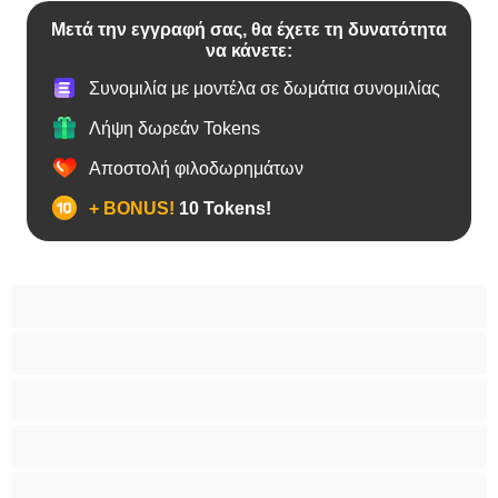
Μετά την εγγραφή σας, θα έχετε τη δυνατότητα
να κάνετε:
Συνομιλία με μοντέλα σε δωμάτια συνομιλίας
Λήψη δωρεάν Tokens
Αποστολή φιλοδωρημάτων
+ BONUS!
10 Tokens!
BBW
Έγκυες
Αράβισσες
Ασιάτισσες
Γιαγιάδες