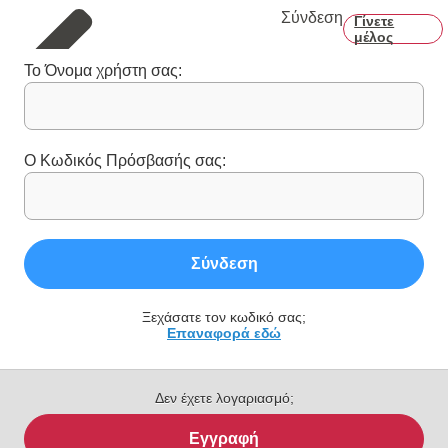
Σύνδεση
Γίνετε
μέλος
Το Όνομα χρήστη σας:
Ο Κωδικός Πρόσβασής σας:
Σύνδεση
Ξεχάσατε τον κωδικό σας;
Επαναφορά εδώ
Δεν έχετε λογαριασμό;
Εγγραφή