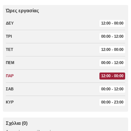
Ώρες εργασίας
ΔΕΥ
12:00 - 00:00
ΤΡΙ
00:00 - 12:00
ΤΕΤ
12:00 - 00:00
ΠΕΜ
00:00 - 12:00
ΠΑΡ
12:00 - 00:00
ΣΑΒ
00:00 - 12:00
ΚΥΡ
00:00 - 23:00
Σχόλια (0)