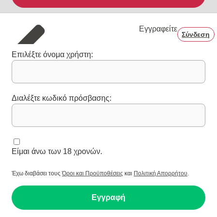
Εγγραφείτε
Σύνδεση
Επιλέξτε όνομα χρήστη:
Διαλέξτε κωδικό πρόσβασης:
Είμαι άνω των 18 χρονών.
Έχω διαβάσει τους
Όροι και Προϋποθέσεις
και
Πολιτική Απορρήτου
.
Εγγραφή